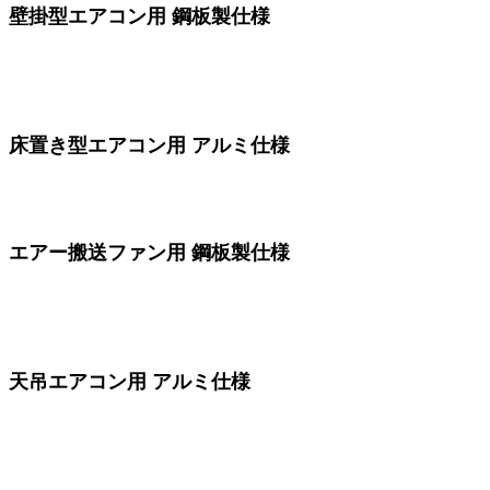
壁掛型エアコン用 鋼板製仕様
床置き型エアコン用 アルミ仕様
エアー搬送ファン用 鋼板製仕様
天吊エアコン用 アルミ仕様