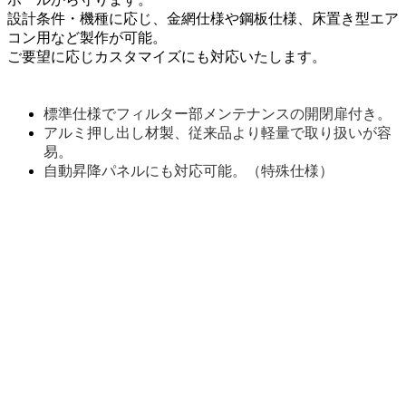
設計条件・機種に応じ、金網仕様や鋼板仕様、床置き型エア
コン用など製作が可能。
ご要望に応じカスタマイズにも対応いたします。
標準仕様でフィルター部メンテナンスの開閉扉付き。
アルミ押し出し材製、従来品より軽量で取り扱いが容
易。
自動昇降パネルにも対応可能。（特殊仕様）
設置 イメージ