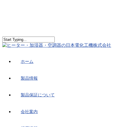
ホーム
製品情報
製品保証について
会社案内