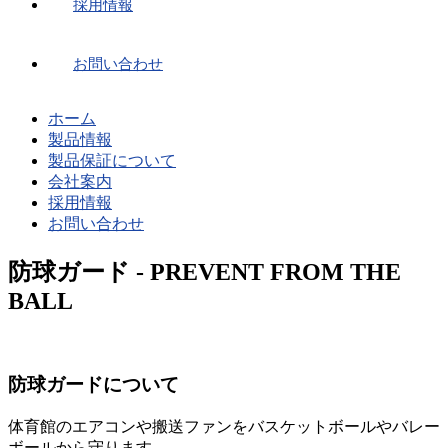
採用情報
お問い合わせ
ホーム
製品情報
製品保証について
会社案内
採用情報
お問い合わせ
防球ガード - PREVENT FROM THE
BALL
防球ガードについて
体育館のエアコンや搬送ファンをバスケットボールやバレー
ボールから守ります。