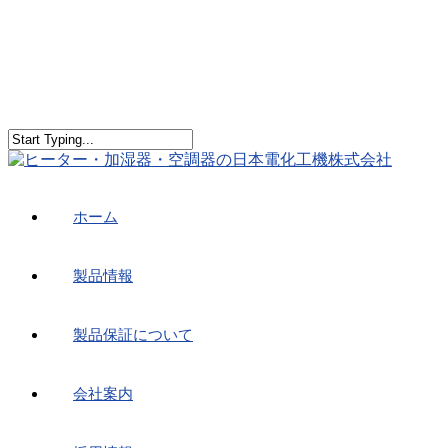
ホーム
製品情報
製品保証について
会社案内