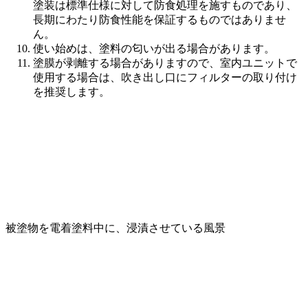
塗装は標準仕様に対して防食処理を施すものであり、
長期にわたり防食性能を保証するものではありませ
ん。
使い始めは、塗料の匂いが出る場合があります。
塗膜が剥離する場合がありますので、室内ユニットで
使用する場合は、吹き出し口にフィルターの取り付け
を推奨します。
カチオン塗料
カチオン電着塗装風景
被塗物を電着塗料中に、浸漬させている風景
仕様