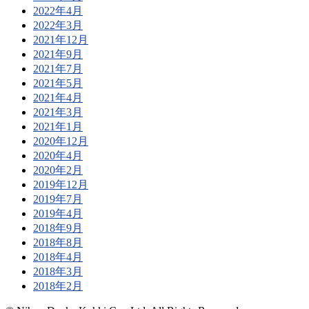
2022年4月
2022年3月
2021年12月
2021年9月
2021年7月
2021年5月
2021年4月
2021年3月
2021年1月
2020年12月
2020年4月
2020年2月
2019年12月
2019年7月
2019年4月
2018年9月
2018年8月
2018年4月
2018年3月
2018年2月