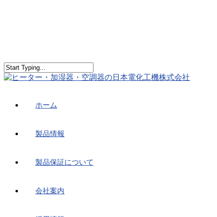
ホーム
製品情報
製品保証について
会社案内