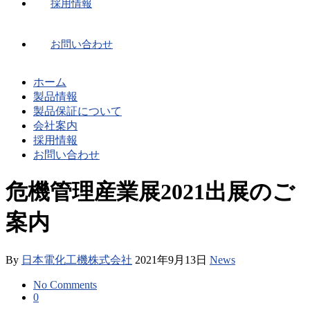
採用情報
お問い合わせ
ホーム
製品情報
製品保証について
会社案内
採用情報
お問い合わせ
危機管理産業展2021出展のご
案内
By
日本電化工機株式会社
2021年9月13日
News
No Comments
0