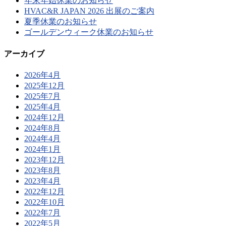
年末年始休業のお知らせ
HVAC&R JAPAN 2026 出展のご案内
夏季休業のお知らせ
ゴールデンウィーク休業のお知らせ
アーカイブ
2026年4月
2025年12月
2025年7月
2025年4月
2024年12月
2024年8月
2024年4月
2024年1月
2023年12月
2023年8月
2023年4月
2022年12月
2022年10月
2022年7月
2022年5月