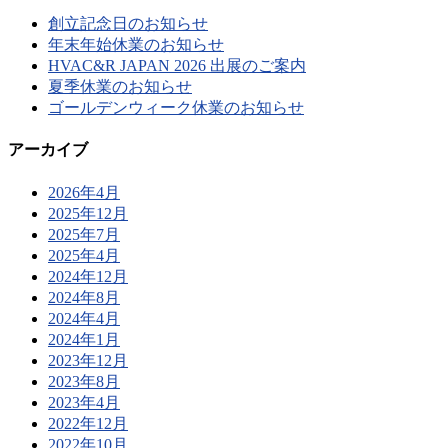
創立記念日のお知らせ
年末年始休業のお知らせ
HVAC&R JAPAN 2026 出展のご案内
夏季休業のお知らせ
ゴールデンウィーク休業のお知らせ
アーカイブ
2026年4月
2025年12月
2025年7月
2025年4月
2024年12月
2024年8月
2024年4月
2024年1月
2023年12月
2023年8月
2023年4月
2022年12月
2022年10月