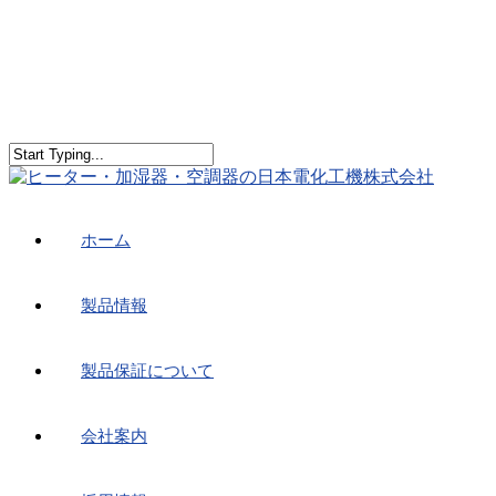
ホーム
製品情報
製品保証について
会社案内