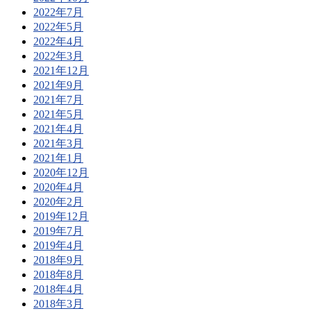
2022年7月
2022年5月
2022年4月
2022年3月
2021年12月
2021年9月
2021年7月
2021年5月
2021年4月
2021年3月
2021年1月
2020年12月
2020年4月
2020年2月
2019年12月
2019年7月
2019年4月
2018年9月
2018年8月
2018年4月
2018年3月