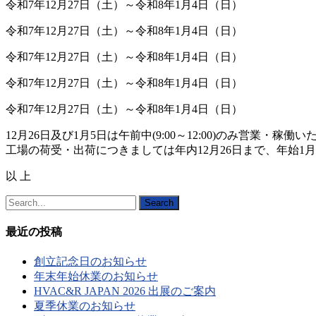
令和7年12月27日（土）～令和8年1月4日（日）
令和7年12月27日（土）～令和8年1月4日（日）
令和7年12月27日（土）～令和8年1月4日（日）
令和7年12月27日（土）～令和8年1月4日（日）
令和7年12月27日（土）～令和8年1月4日（日）
12月26日及び1月5日は午前中(9:00～12:00)のみ営業・稼働
工場の荷受・出荷につきましては年内12月26日まで、年始1
以 上
Search
最近の投稿
創立記念日のお知らせ
年末年始休業のお知らせ
HVAC&R JAPAN 2026 出展のご案内
夏季休業のお知らせ