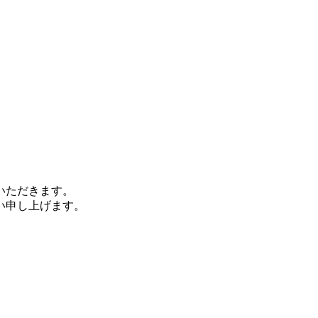
いただきます。
い申し上げます。