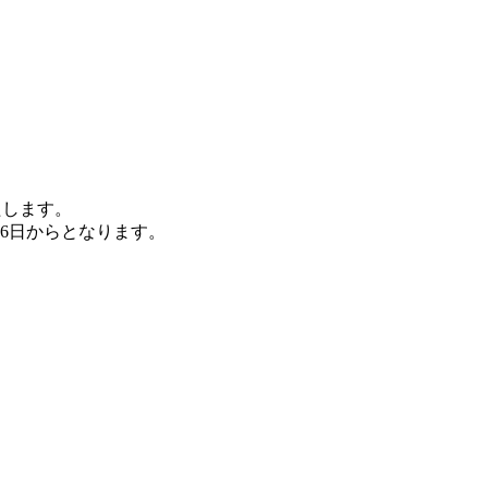
いたします。
月6日からとなります。