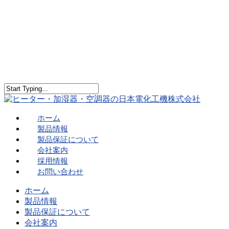
ホーム
製品情報
製品保証について
会社案内
採用情報
お問い合わせ
ホーム
製品情報
製品保証について
会社案内