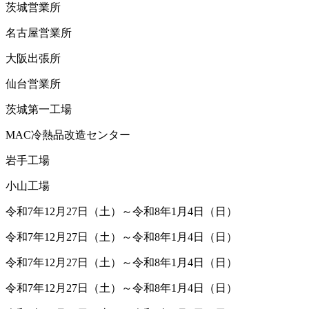
茨城営業所
名古屋営業所
大阪出張所
仙台営業所
茨城第一工場
MAC冷熱品改造センター
岩手工場
小山工場
令和7年12月27日（土）～令和8年1月4日（日）
令和7年12月27日（土）～令和8年1月4日（日）
令和7年12月27日（土）～令和8年1月4日（日）
令和7年12月27日（土）～令和8年1月4日（日）