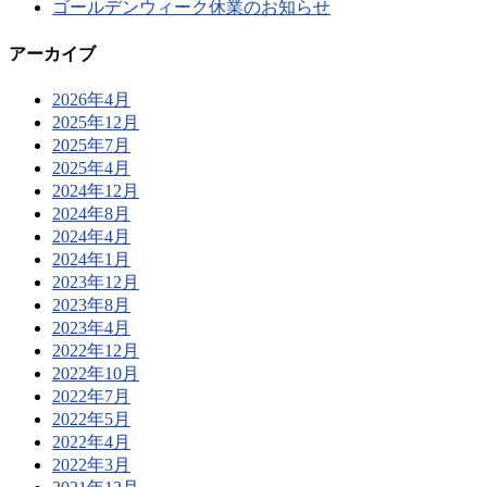
ゴールデンウィーク休業のお知らせ
アーカイブ
2026年4月
2025年12月
2025年7月
2025年4月
2024年12月
2024年8月
2024年4月
2024年1月
2023年12月
2023年8月
2023年4月
2022年12月
2022年10月
2022年7月
2022年5月
2022年4月
2022年3月