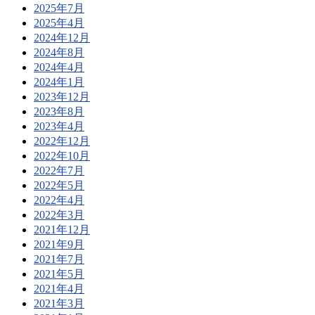
2025年7月
2025年4月
2024年12月
2024年8月
2024年4月
2024年1月
2023年12月
2023年8月
2023年4月
2022年12月
2022年10月
2022年7月
2022年5月
2022年4月
2022年3月
2021年12月
2021年9月
2021年7月
2021年5月
2021年4月
2021年3月