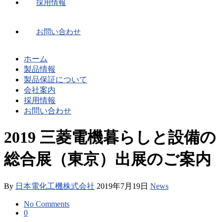
採用情報
お問い合わせ
ホーム
製品情報
製品保証について
会社案内
採用情報
お問い合わせ
2019 三菱電機暮らしと設備の
総合展（東京）出展のご案内
By
日本電化工機株式会社
2019年7月19日
News
No Comments
0