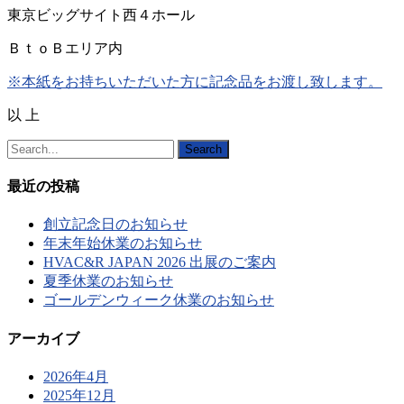
東京ビッグサイト西４ホール
ＢｔｏＢエリア内
※本紙をお持ちいただいた方に記念品をお渡し致します。
以 上
Search
最近の投稿
創立記念日のお知らせ
年末年始休業のお知らせ
HVAC&R JAPAN 2026 出展のご案内
夏季休業のお知らせ
ゴールデンウィーク休業のお知らせ
アーカイブ
2026年4月
2025年12月