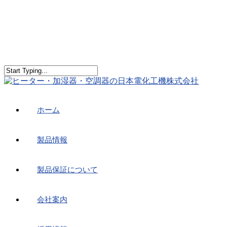
ホーム
製品情報
製品保証について
会社案内