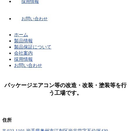
採用情報
お問い合わせ
ホーム
製品情報
製品保証について
会社案内
採用情報
お問い合わせ
パッケージエアコン等の改造・改装・塗装等を行
う工場です。
住所
〒023-1101 岩手県奥州市江刺区岩谷堂字五位塚430