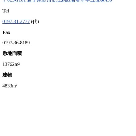
Tel
0197-31-2777
(代)
Fax
0197-36-8189
敷地面積
13762m²
建物
4833m²