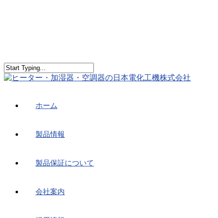
ホーム
製品情報
製品保証について
会社案内