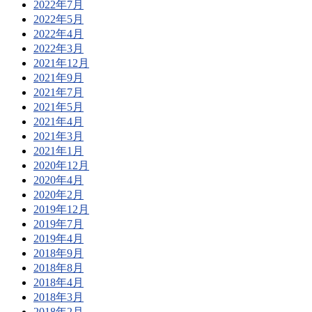
2022年7月
2022年5月
2022年4月
2022年3月
2021年12月
2021年9月
2021年7月
2021年5月
2021年4月
2021年3月
2021年1月
2020年12月
2020年4月
2020年2月
2019年12月
2019年7月
2019年4月
2018年9月
2018年8月
2018年4月
2018年3月
2018年2月