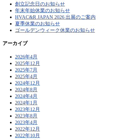
創立記念日のお知らせ
年末年始休業のお知らせ
HVAC&R JAPAN 2026 出展のご案内
夏季休業のお知らせ
ゴールデンウィーク休業のお知らせ
アーカイブ
2026年4月
2025年12月
2025年7月
2025年4月
2024年12月
2024年8月
2024年4月
2024年1月
2023年12月
2023年8月
2023年4月
2022年12月
2022年10月