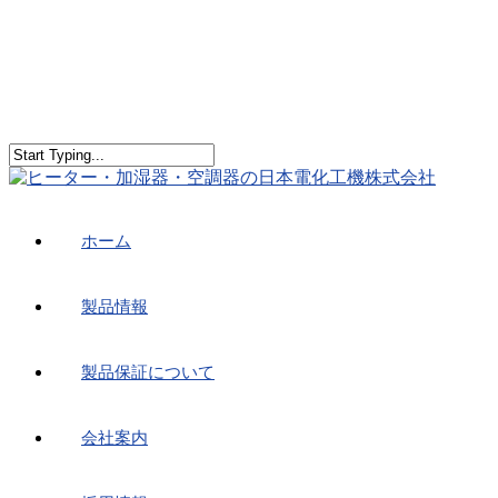
ホーム
製品情報
製品保証について
会社案内